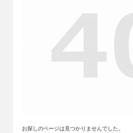
お探しのページは見つかりませんでした。