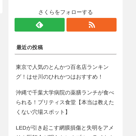
さくらをフォローする
最近の投稿
東京で人気のとんかつ百名店ランキン
グ！はせ川のひれかつはおすすめ！
沖縄で千葉大学病院の薬膳ランチが食べ
られる！プリティス食堂【本当は教えた
くない穴場スポット】
LEDが引き起こす網膜損傷と失明をアメ