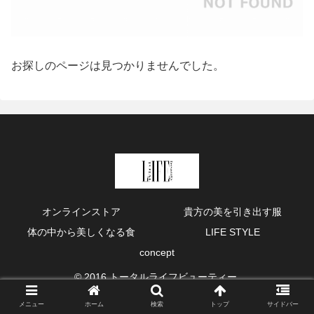
お探しのページは見つかりませんでした。
オンラインストア
貴方の美を引き出す服
体の中から美しくなる食
LIFE STYLE
concept
© 2016 トータルライフビューティー.
メニュー
ホーム
検索
トップ
サイドバー